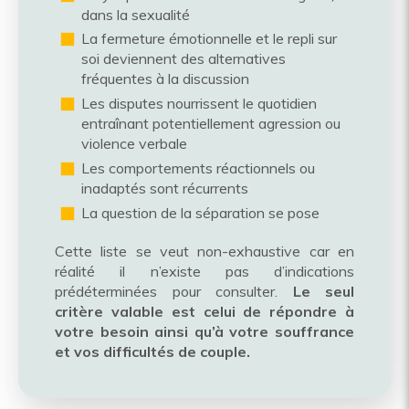
dans la sexualité
La fermeture émotionnelle et le repli sur
soi deviennent des alternatives
fréquentes à la discussion
Les disputes nourrissent le quotidien
entraînant potentiellement agression ou
violence verbale
Les comportements réactionnels ou
inadaptés sont récurrents
La question de la séparation se pose
Cette liste se veut non-exhaustive car en
réalité il n’existe pas d’indications
prédéterminées pour consulter.
Le seul
critère valable est celui de répondre à
votre besoin ainsi qu’à votre souffrance
et vos difficultés de couple.