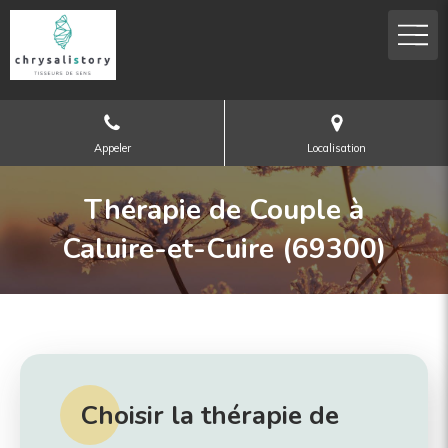
Appeler
Localisation
Thérapie de Couple à
Caluire-et-Cuire (69300)
Choisir la thérapie de