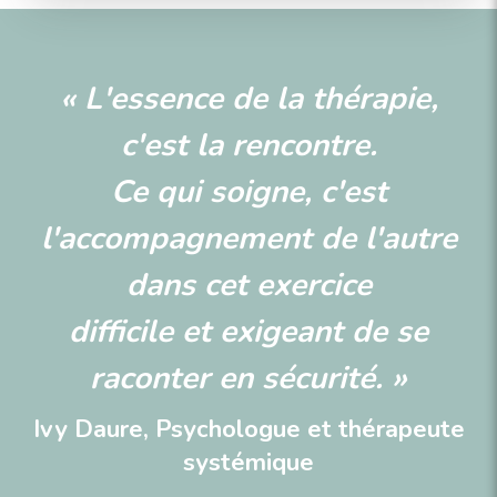
« L'essence de la thérapie,
c'est la rencontre.
Ce qui soigne, c'est
l'accompagnement de l'autre
dans cet exercice
difficile et exigeant de se
raconter en sécurité. »
Ivy Daure, Psychologue et thérapeute
systémique