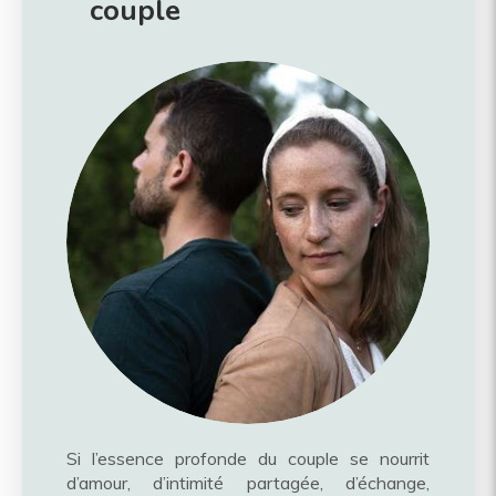
couple
Si l’essence profonde du couple se nourrit
d’amour, d’intimité partagée, d’échange,