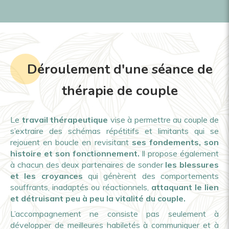
Déroulement d'une séance de
thérapie de couple
Le
travail thérapeutique
vise à permettre au couple de
s’extraire des schémas répétitifs et limitants qui se
rejouent en boucle en revisitant
ses fondements, son
histoire et son fonctionnement.
Il propose également
à chacun des deux partenaires de sonder
les blessures
et les croyances
qui génèrent des comportements
souffrants, inadaptés ou réactionnels,
attaquant le lien
et détruisant peu à peu la vitalité du couple.
L’accompagnement ne consiste pas seulement à
développer de meilleures habiletés à communiquer et à